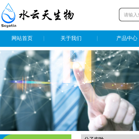
网站首页
关于我们
产品中心