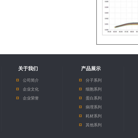
关于我们
产品展示
公司简介
分子系列
企业文化
细胞系列
企业荣誉
蛋白系列
病理系列
耗材系列
其他系列