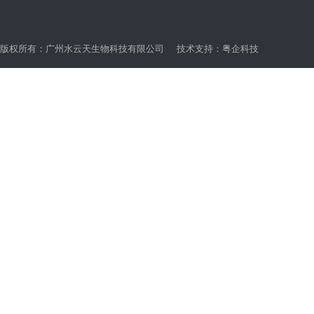
版权所有：广州水云天生物科技有限公司 技术支持：
粤企科技